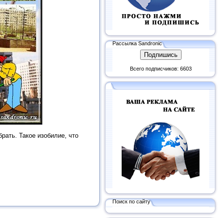
Рассылка Sandronic
Всего подписчиков: 6603
брать. Такое изобилие, что
Поиск по сайту