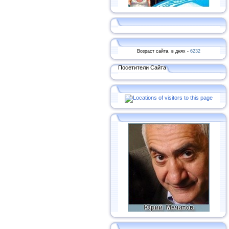
Возраст сайта, в днях -
6232
Посетители Сайта