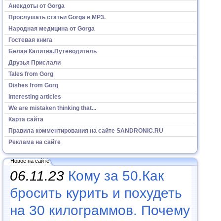
Анекдоты от Gorga
Прослушать статьи Gorga в МР3.
Народная медицина от Gorga
Гостевая книга
Белая Калитва.Путеводитель
Друзья Прислали
Tales from Gorg
Dishes from Gorg
Interesting articles
We are mistaken thinking that...
Карта сайта
Правила комментирования на сайте SANDRONIC.RU
Реклама на сайте
Новое на сайте
06.11.23
Кому за 50.Как
бросить курить и похудеть
на 30 килограммов. Почему