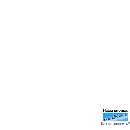
Наша кнопка:
Как установить?