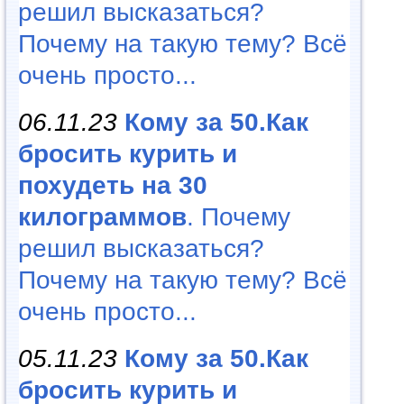
решил высказаться?
Почему на такую тему? Всё
очень просто...
06.11.23
Кому за 50.Как
бросить курить и
похудеть на 30
килограммов
. Почему
решил высказаться?
Почему на такую тему? Всё
очень просто...
05.11.23
Кому за 50.Как
бросить курить и