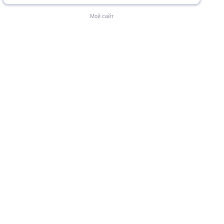
Мой сайт