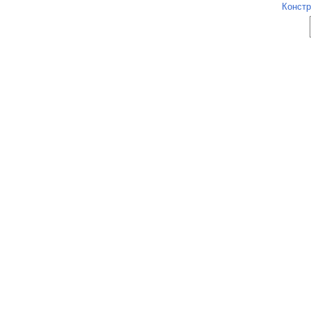
Констр