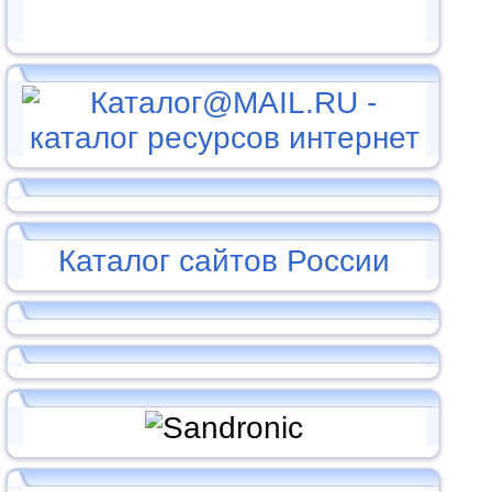
Каталог сайтов России