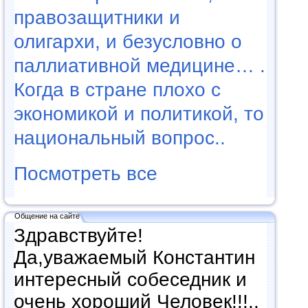
правозащитники и
олигархи, и безусловно о
паллиативной медицине… .
Когда в стране плохо с
экономикой и политикой, то
национальный вопрос..
Посмотреть все
Общение на сайте
Здравствуйте!
Да,уважаемый Константин
интересный собеседник и
очень хороший Человек!!!..