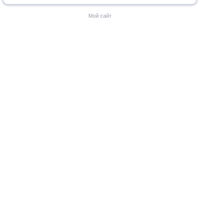
Мой сайт