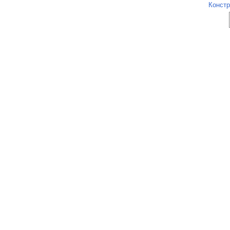
Констр