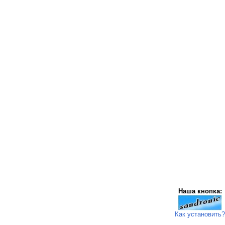
Наша кнопка:
Как установить?