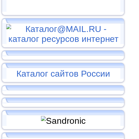
Каталог сайтов России