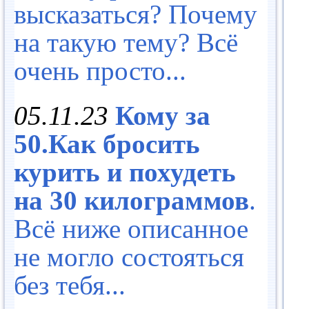
высказаться? Почему
на такую тему? Всё
очень просто...
05.11.23
Кому за
50.Как бросить
курить и похудеть
на 30 килограммов
.
Всё ниже описанное
не могло состояться
без тебя...