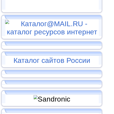
Каталог сайтов России