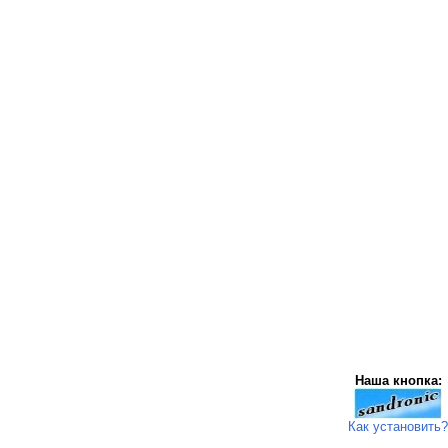
Наша кнопка:
Как установить?