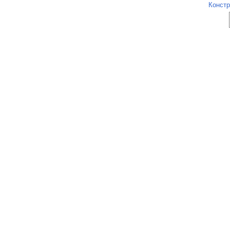
Констр