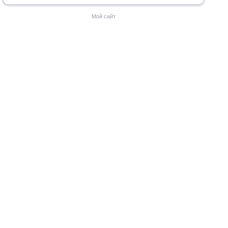
Мой сайт