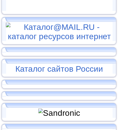
Каталог сайтов России