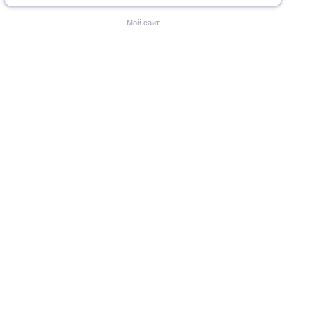
Мой сайт