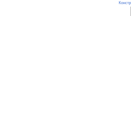
Констр