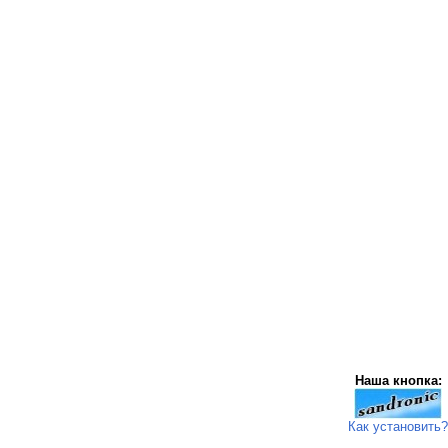
Наша кнопка:
Как установить?