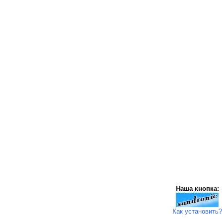
Наша кнопка:
Как установить?