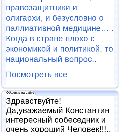
правозащитники и
олигархи, и безусловно о
паллиативной медицине… .
Когда в стране плохо с
экономикой и политикой, то
национальный вопрос..
Посмотреть все
Общение на сайте
Здравствуйте!
Да,уважаемый Константин
интересный собеседник и
очень хороший Человек!!!..