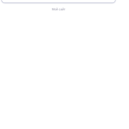
Мой сайт