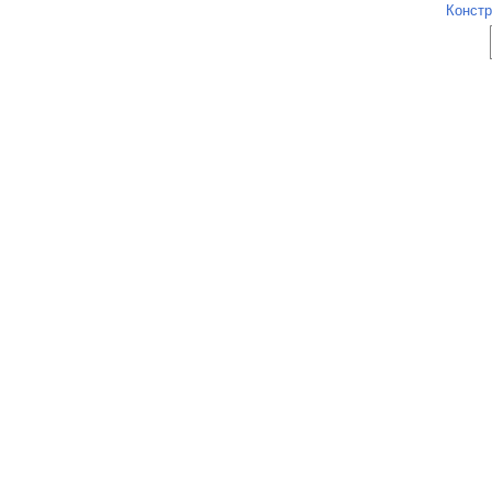
Констр