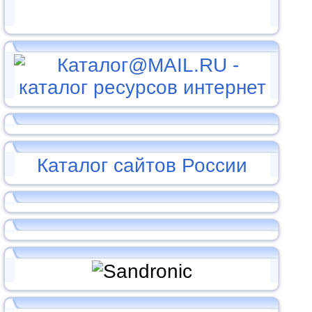
Каталог сайтов России