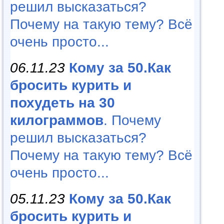
решил высказаться?
Почему на такую тему? Всё
очень просто...
06.11.23
Кому за 50.Как
бросить курить и
похудеть на 30
килограммов
. Почему
решил высказаться?
Почему на такую тему? Всё
очень просто...
05.11.23
Кому за 50.Как
бросить курить и