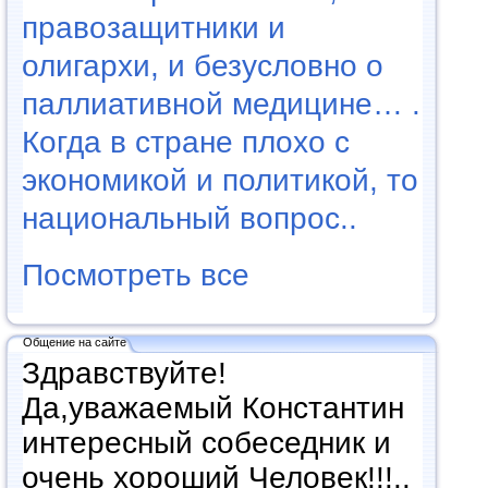
правозащитники и
олигархи, и безусловно о
паллиативной медицине… .
Когда в стране плохо с
экономикой и политикой, то
национальный вопрос..
Посмотреть все
Общение на сайте
Здравствуйте!
Да,уважаемый Константин
интересный собеседник и
очень хороший Человек!!!..