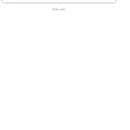
Мой сайт