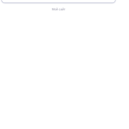
Мой сайт