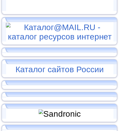
Каталог сайтов России