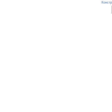
Констр