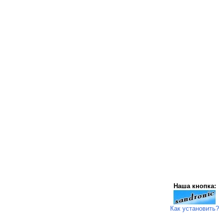
Наша кнопка:
Как установить?